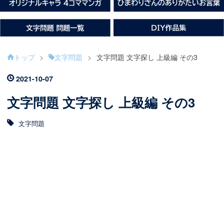
トップ
>
文字問題
>
文字問題 文字探し 上級編 その3
2021
-
10
-
07
文字問題 文字探し 上級編 その3
文字問題