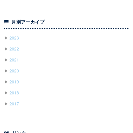
月別アーカイブ
▶
2023
▶
2022
▶
2021
▶
2020
▶
2019
▶
2018
▶
2017
リンク