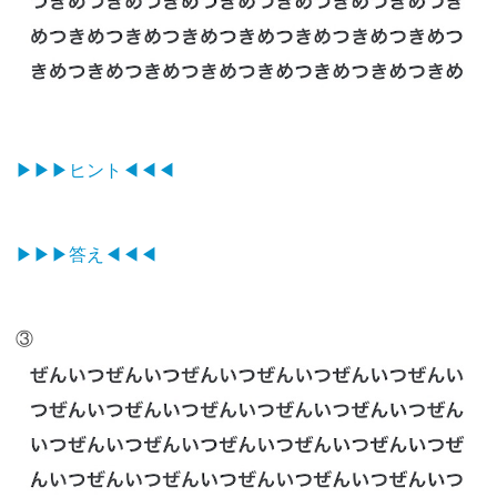
▶︎▶︎▶︎ヒント◀︎◀︎◀︎
▶▶︎▶︎答え◀︎◀︎◀︎
③