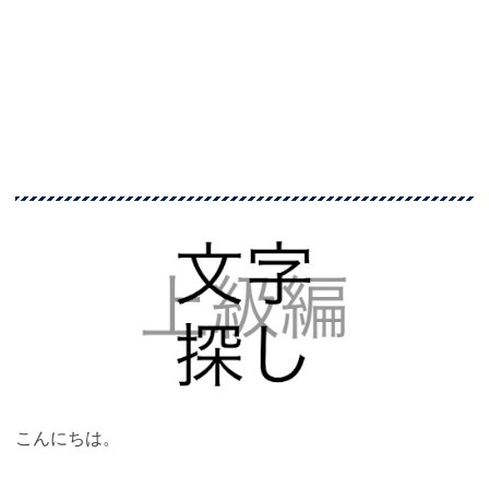
こんにちは。