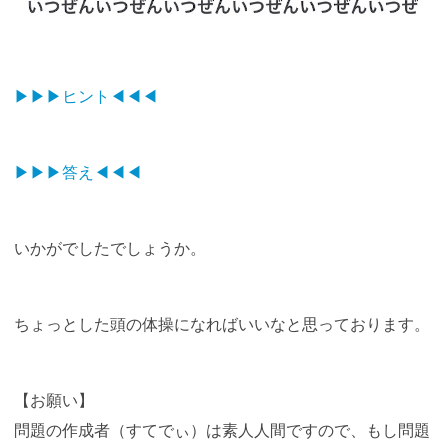
▶︎▶︎▶︎ヒント◀︎◀︎◀︎
▶▶︎▶︎答え◀︎◀︎◀︎
いかがでしたでしょうか。
ちょっとした頭の体操になればいいなと思っております。
【お願い】
問題の作成者（すてでぃ）は素人人間ですので、もし問題