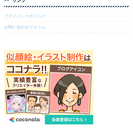
プライバシーポリシー
お問い合わせフォーム