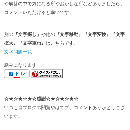
や解答の中で気になる所やおかしな所などありましたら、
コメントいただけると幸いです。
別の
『文字探し』
や他の
『文字移動』『文字変換』『文字
拡大』『文字重ね』
はこちらです。
文字問題一覧
励みになります
☆★☆★☆★☆感謝☆★☆★☆★☆
いつも当ブログの閲覧やはてブ、コメントありがとうござ
います。