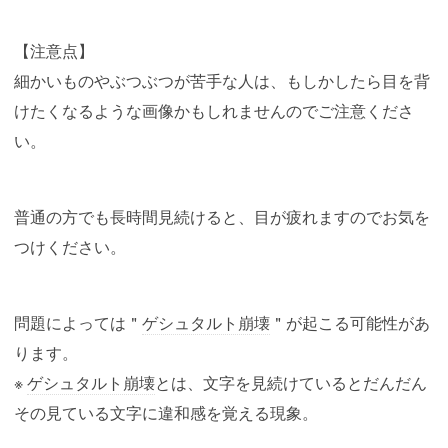
【注意点】
細かいものやぶつぶつが苦手な人は、もしかしたら目を背
けたくなるような画像かもしれませんのでご注意くださ
い。
普通の方でも長時間見続けると、目が疲れますのでお気を
つけください。
問題によっては＂
ゲシュタルト崩壊
＂が起こる可能性があ
ります。
※
ゲシュタルト崩壊
とは、文字を見続けているとだんだん
その見ている文字に違和感を覚える現象。