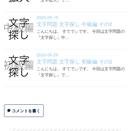
2020-09-10
文字問題 文字探し 中級編 その2
こんにちは。 すてでぃです。 今回は文字問題の
『文字探し』中…
2020-06-29
文字問題 文字探し 初級編 その2
こんにちは。 すてでぃです。 今回は文字問題の
『文字探し』で…
コメントを書く