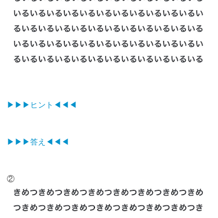
▶︎▶︎▶︎ヒント◀︎◀︎◀︎
▶▶︎▶︎答え◀︎◀︎◀︎
②