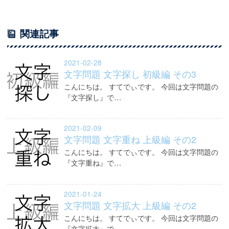
関連記事
2021-02-28
文字問題 文字探し 初級編 その3
こんにちは。 すてでぃです。 今回は文字問題の
『文字探し』で…
2021-02-09
文字問題 文字重ね 上級編 その2
こんにちは。 すてでぃです。 今回は文字問題の
『文字重ね』で…
2021-01-24
文字問題 文字拡大 上級編 その2
こんにちは。 すてでぃです。 今回は文字問題の
『文字拡大』で…