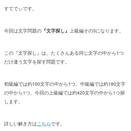
すてでぃです。
今回は文字問題の
『文字探し』
上級編その3になります。
この『文字探し』は、たくさんある同じ文字の中から1つ
だけ違う文字を探す問題です。
初級編では約100文字の中から1つ、中級編では約180文字
の中から1つ、今回の上級編では約420文字の中から1つ探
します。
詳しい解き方は
こちら
です。