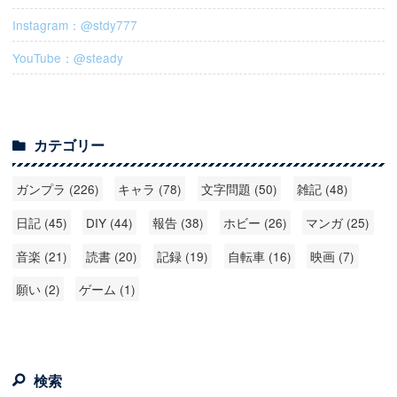
Instagram：@stdy777
YouTube：@steady
カテゴリー
ガンプラ (226)
キャラ (78)
文字問題 (50)
雑記 (48)
日記 (45)
DIY (44)
報告 (38)
ホビー (26)
マンガ (25)
音楽 (21)
読書 (20)
記録 (19)
自転車 (16)
映画 (7)
願い (2)
ゲーム (1)
検索