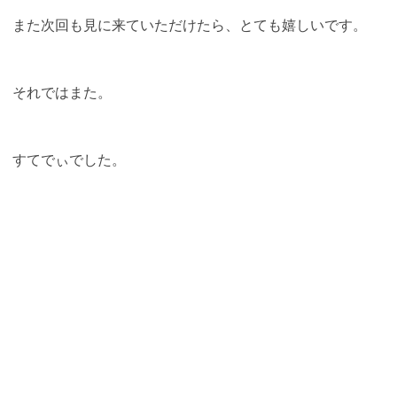
また次回も見に来ていただけたら、とても嬉しいです。
それではまた。
すてでぃでした。