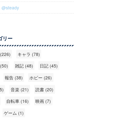
：@steady
ゴリー
226)
キャラ (78)
50)
雑記 (48)
日記 (45)
報告 (38)
ホビー (26)
5)
音楽 (21)
読書 (20)
自転車 (16)
映画 (7)
ゲーム (1)