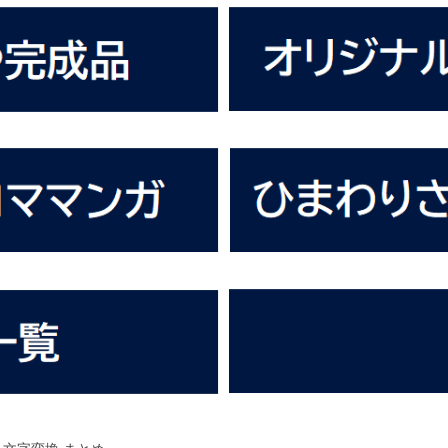
 文字変換 まとめ