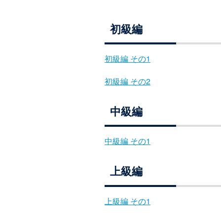
初級編
初級編 その1
初級編 その2
中級編
中級編 その1
上級編
上級編 その1