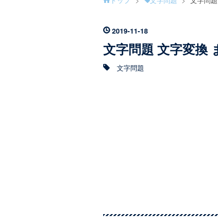
2019
-
11
-
18
文字問題 文字変換 
文字問題