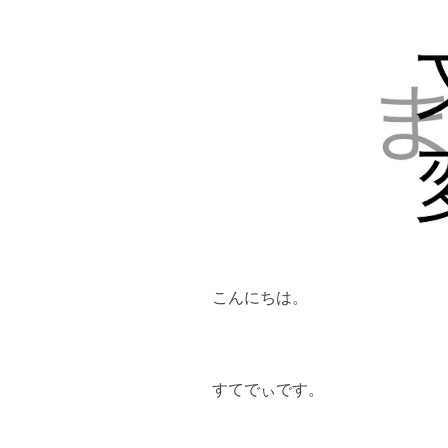
こんにちは。
すてでぃです。