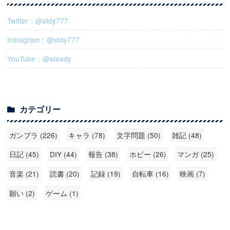
Twitter：@stdy777
Instagram：@stdy777
YouTube：@steady
カテゴリー
ガンプラ (226)
キャラ (78)
文字問題 (50)
雑記 (48)
日記 (45)
DIY (44)
報告 (38)
ホビー (26)
マンガ (25)
音楽 (21)
読書 (20)
記録 (19)
自転車 (16)
映画 (7)
願い (2)
ゲーム (1)