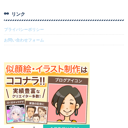
リンク
プライバシーポリシー
お問い合わせフォーム