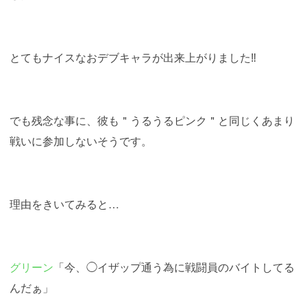
とてもナイスなおデブキャラが出来上がりました‼︎
でも残念な事に、彼も＂うるうるピンク＂と同じくあまり
戦いに参加しないそうです。
理由をきいてみると…
グリーン
「今、◯イザップ通う為に戦闘員のバイトしてる
んだぁ」