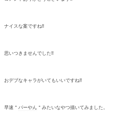
ナイスな案ですね‼︎
思いつきませんでした‼︎
おデブなキャラがいてもいいですね‼︎
早速＂
パーやん
＂みたいなやつ描いてみました。