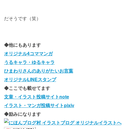
だそうです（笑）
◆他にもあります
オリジナル4コママンガ
うるキャラ・ゆるキャラ
ひまわりさんのありがたいお言葉
オリジナルLINEスタンプ
◆ここでも載せてます
文章・イラスト投稿サイトnote
イラスト・マンガ投稿サイトpixiv
◆励みになります