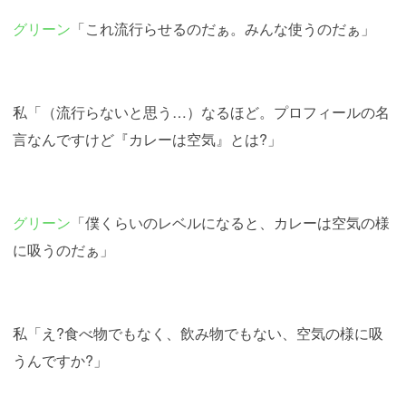
グリーン
「これ流行らせるのだぁ。みんな使うのだぁ」
私「（流行らないと思う…）なるほど。プロフィールの名
言なんですけど『カレーは空気』とは?」
グリーン
「僕くらいのレベルになると、カレーは空気の様
に吸うのだぁ」
私「え?食べ物でもなく、飲み物でもない、空気の様に吸
うんですか?」