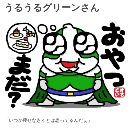
うるうるグリーンさん
「いつか痩せなきゃとは思ってるんだぁ」