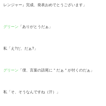
レンジャー』完成、発表おめでとうございます」
グリーン
「ありがとうだぁ」
私「え?だ、だぁ?」
グリーン
「僕、言葉の語尾に＂だぁ＂が付くのだぁ」
私「そ、そうなんですね（汗）」