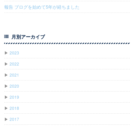
報告 ブログを始めて5年が経ちました
月別アーカイブ
▶
2023
▶
2022
▶
2021
▶
2020
▶
2019
▶
2018
▶
2017