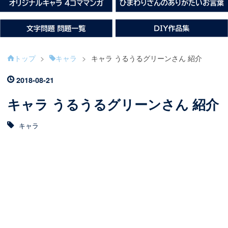
トップ
>
キャラ
>
キャラ うるうるグリーンさん 紹介
2018
-
08
-
21
キャラ うるうるグリーンさん 紹介
キャラ