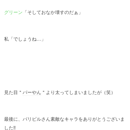
グリーン
「そしておなか壊すのだぁ」
私「でしょうね…」
見た目＂
パーやん
＂より太ってしまいましたが（笑）
最後に、バリピルさん素敵なキャラをありがとうございま
した‼︎